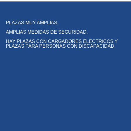
PLAZAS MUY AMPLIAS.
AMPLIAS MEDIDAS DE SEGURIDAD.
HAY PLAZAS CON CARGADORES ELECTRICOS Y
PLAZAS PARA PERSONAS CON DISCAPACIDAD.