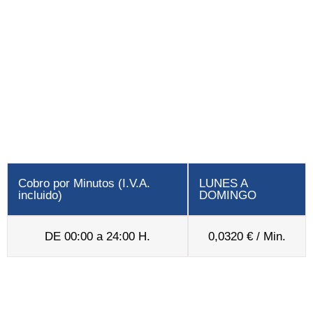
Cobro por Minutos (I.V.A.
LUNES A
incluido)
DOMINGO
DE 00:00 a 24:00 H.
0,0320 € / Min.