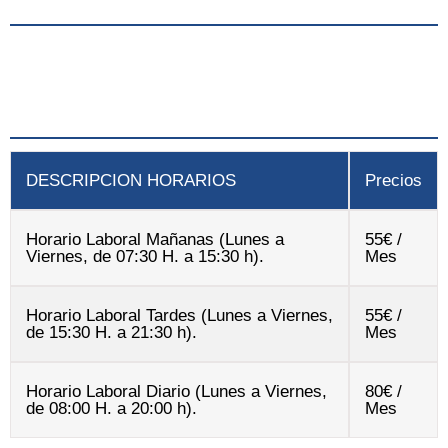
DESCRIPCION HORARIOS
Precios
Horario Laboral Mañanas (Lunes a
55€ /
Viernes, de 07:30 H. a 15:30 h).
Mes
Horario Laboral Tardes (Lunes a Viernes,
55€ /
de 15:30 H. a 21:30 h).
Mes
Horario Laboral Diario (Lunes a Viernes,
80€ /
de 08:00 H. a 20:00 h).
Mes