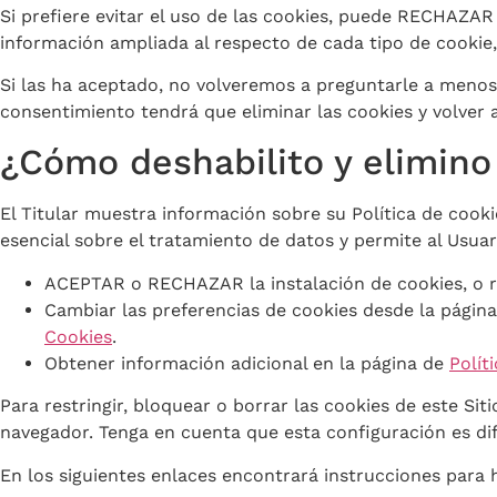
Si prefiere evitar el uso de las cookies, puede RECHAZA
información ampliada al respecto de cada tipo de cookie, s
Si las ha aceptado, no volveremos a preguntarle a menos q
consentimiento tendrá que eliminar las cookies y volver a
¿Cómo deshabilito y elimino 
El Titular muestra información sobre su Política de cook
esencial sobre el tratamiento de datos y permite al Usuari
ACEPTAR o RECHAZAR la instalación de cookies, o r
Cambiar las preferencias de cookies desde la página
Cookies
.
Obtener información adicional en la página de
Polít
Para restringir, bloquear o borrar las cookies de este S
navegador. Tenga en cuenta que esta configuración es di
En los siguientes enlaces encontrará instrucciones para 