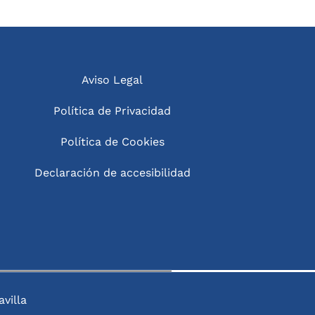
Aviso Legal
Política de Privacidad
Política de Cookies
Declaración de accesibilidad
villa