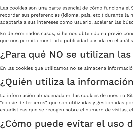
Las cookies son una parte esencial de cómo funciona el Si
recordar sus preferencias (idioma, país, etc.) durante la
adaptarla a sus intereses como usuario, acelerar las búsq
En determinados casos, si hemos obtenido su previo con
que nos permita mostrarle publicidad basada en el anális
¿Para qué NO se utilizan la
En las cookies que utilizamos no se almacena información
¿Quién utiliza la informaci
La información almacenada en las cookies de nuestro Sit
"cookie de terceros", que son utilizadas y gestionadas p
estadísticas que se recogen sobre el número de visitas, e
¿Cómo puede evitar el uso d