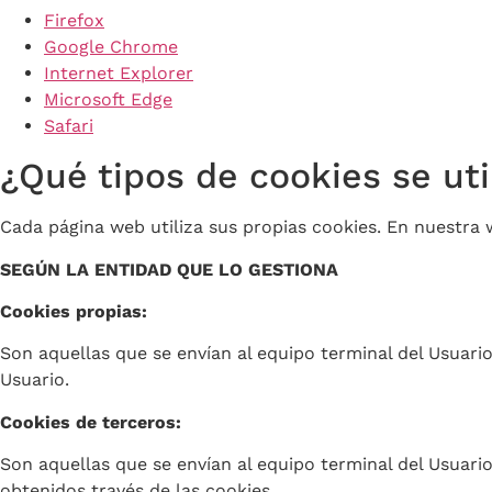
Firefox
Google Chrome
Internet Explorer
Microsoft Edge
Safari
¿Qué tipos de cookies se ut
Cada página web utiliza sus propias cookies. En nuestra 
SEGÚN LA ENTIDAD QUE LO GESTIONA
Cookies propias:
Son aquellas que se envían al equipo terminal del Usuario
Usuario.
Cookies de terceros:
Son aquellas que se envían al equipo terminal del Usuari
obtenidos través de las cookies.