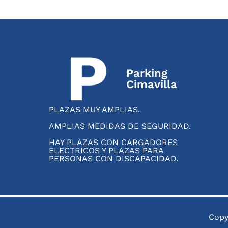
Parking
Cimavilla
PLAZAS MUY AMPLIAS.
AMPLIAS MEDIDAS DE SEGURIDAD.
HAY PLAZAS CON CARGADORES
ELECTRICOS Y PLAZAS PARA
PERSONAS CON DISCAPACIDAD.
Copy