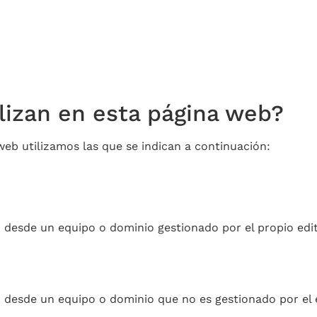
ilizan en esta página web?
web utilizamos las que se indican a continuación:
 desde un equipo o dominio gestionado por el propio editor
o desde un equipo o dominio que no es gestionado por el e