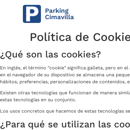
Parking
Cimavilla
Política de Cooki
¿Qué son las cookies?
En inglés, el término "cookie" significa galleta, pero en
en el navegador de su dispositivo se almacena una peque
hábitos, preferencias, personalizaciones de contenidos, et
Existen otras tecnologías que funcionan de manera simil
estas tecnologías en su conjunto.
Los usos concretos que hacemos de estas tecnologías se
¿Para qué se utilizan las co