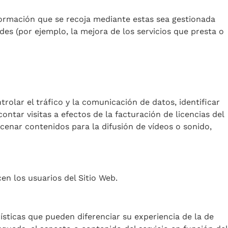
nformación que se recoja mediante estas sea gestionada
des (por ejemplo, la mejora de los servicios que presta o
olar el tráfico y la comunicación de datos, identificar
contar visitas a efectos de la facturación de licencias del
acenar contenidos para la difusión de vídeos o sonido,
cen los usuarios del Sitio Web.
sticas que pueden diferenciar su experiencia de la de