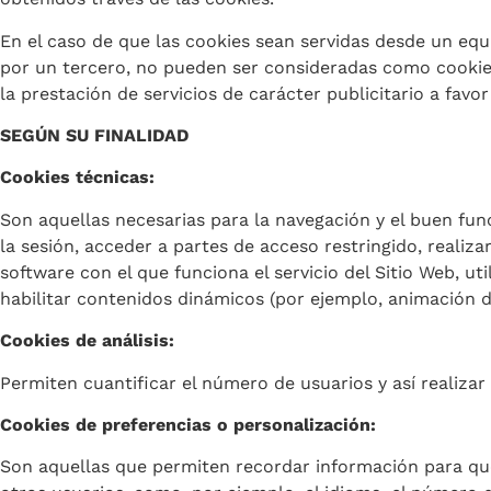
En el caso de que las cookies sean servidas desde un equ
por un tercero, no pueden ser consideradas como cookies p
la prestación de servicios de carácter publicitario a favor
SEGÚN SU FINALIDAD
Cookies técnicas:
Son aquellas necesarias para la navegación y el buen fun
la sesión, acceder a partes de acceso restringido, realizar
software con el que funciona el servicio del Sitio Web, u
habilitar contenidos dinámicos (por ejemplo, animación d
Cookies de análisis:
Permiten cuantificar el número de usuarios y así realizar 
Cookies de preferencias o personalización:
Son aquellas que permiten recordar información para que 