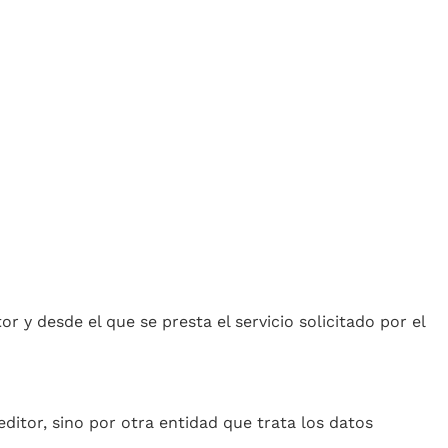
 y desde el que se presta el servicio solicitado por el
ditor, sino por otra entidad que trata los datos