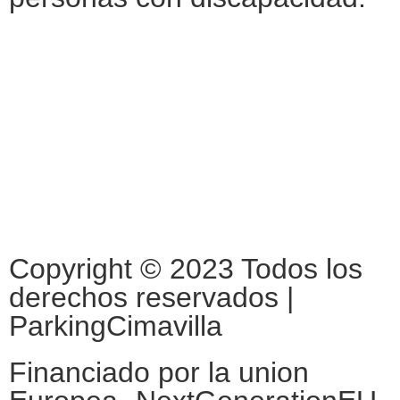
Copyright © 2023 Todos los
derechos reservados |
ParkingCimavilla
Financiado por la union