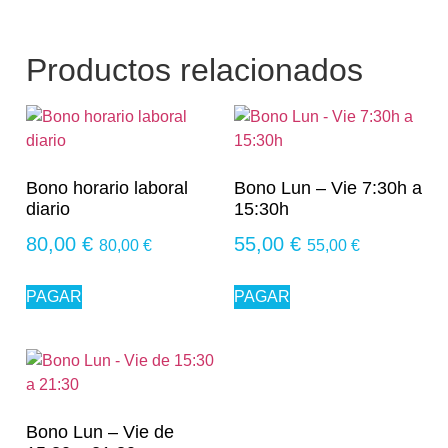
Productos relacionados
Bono horario laboral
Bono Lun – Vie 7:30h a
diario
15:30h
80,00
€
55,00
€
80,00
€
55,00
€
PAGAR
PAGAR
Bono Lun – Vie de