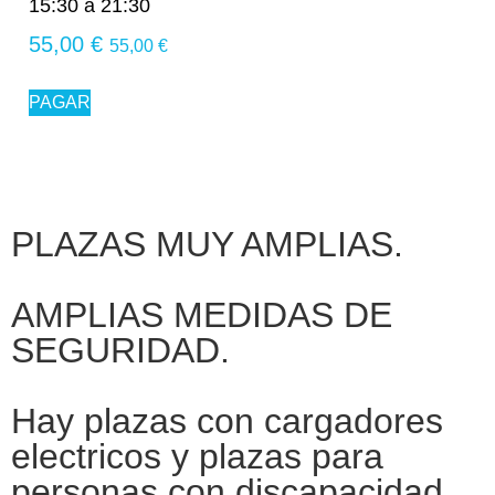
15:30 a 21:30
55,00
€
55,00
€
PAGAR
PLAZAS MUY AMPLIAS.
AMPLIAS MEDIDAS DE
SEGURIDAD.
Hay plazas con cargadores
electricos y plazas para
personas con discapacidad.