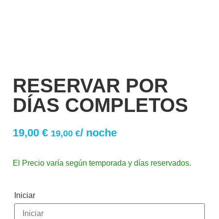
RESERVAR POR
DÍAS COMPLETOS
19,00
€
/ noche
19,00
€
El Precio varía según temporada y días reservados.
Iniciar