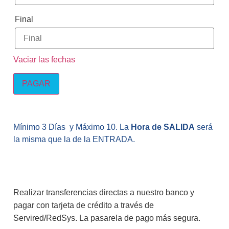
Final
Vaciar las fechas
PAGAR
Mínimo 3 Días y Máximo 10. La
Hora de SALIDA
será
la misma que la de la ENTRADA.
Realizar transferencias directas a nuestro banco y
pagar con tarjeta de crédito a través de
Servired/RedSys. La pasarela de pago más segura.